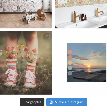
Charger plus
Suivre sur Instagram