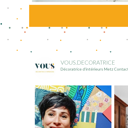
VOUS.DECORATRICE
Décoratrice d'intérieurs
Metz
Contact