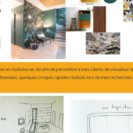
et réalisées en 3d afin de permettre à mes clients de visualiser l
ttendant, quelques croquis rapides réalisés lors de mes recherche