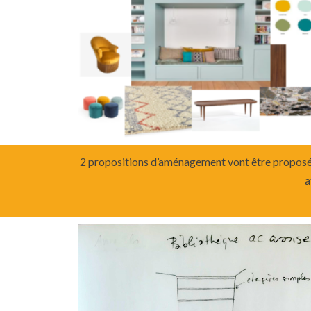
2 propositions d’aménagement vont être proposées 
a