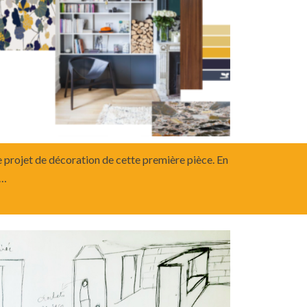
e projet de décoration de cette première pièce. En
s…