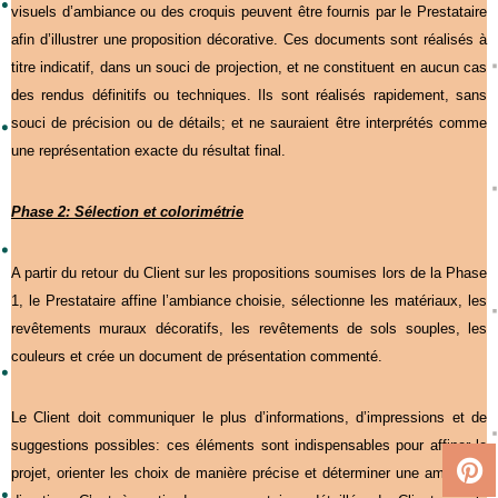
visuels d’ambiance ou des croquis peuvent être fournis par le Prestataire
afin d’illustrer une proposition décorative. Ces documents sont réalisés à
titre indicatif, dans un souci de projection, et ne constituent en aucun cas
des rendus définitifs ou techniques. Ils sont réalisés rapidement, sans
souci de précision ou de détails; et ne sauraient être interprétés comme
une représentation exacte du résultat final.
Phase 2: Sélection et colorimétrie
A partir du retour du Client sur les propositions soumises lors de la Phase
1, le Prestataire affine l’ambiance choisie, sélectionne les matériaux, les
revêtements muraux décoratifs, les revêtements de sols souples, les
couleurs et crée un document de présentation commenté.
Le Client doit communiquer le plus d’informations, d’impressions et de
suggestions possibles: ces éléments sont indispensables pour affiner le
projet, orienter les choix de manière précise et déterminer une ambiance