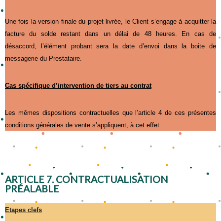
Une fois la version finale du projet livrée, le Client s’engage à acquitter la
facture du solde restant dans un délai de 48 heures. En cas de
désaccord, l’élément probant sera la date d’envoi dans la boite de
messagerie du Prestataire.
Cas spécifique d’intervention de tiers au contrat
Les mêmes dispositions contractuelles que l’article 4 de ces présentes
conditions générales de vente s’appliquent, à cet effet.
ARTICLE 7. CONTRACTUALISATION
PRÉALABLE
Etapes clefs