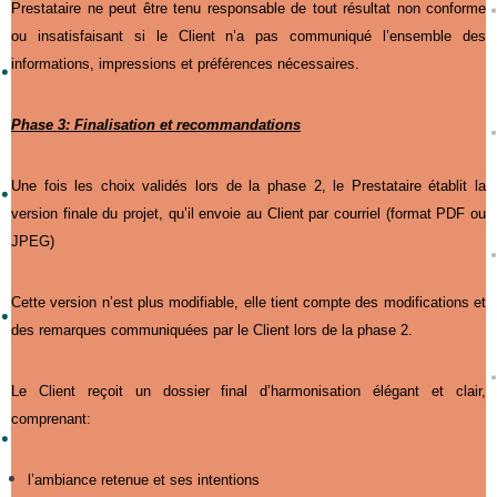
Prestataire ne peut être tenu responsable de tout résultat non conforme
ou insatisfaisant si le Client n’a pas communiqué l’ensemble des
informations, impressions et préférences nécessaires.
Phase 3: Finalisation et recommandations
Une fois les choix validés lors de la phase 2, le Prestataire établit la
version finale du projet, qu’il envoie au Client par courriel (format PDF ou
JPEG)
Cette version n’est plus modifiable, elle tient compte des modifications et
des remarques communiquées par le Client lors de la phase 2.
Le Client reçoit un dossier final d’harmonisation élégant et clair,
comprenant:
l’ambiance retenue et ses intentions