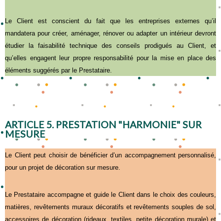
Le Client est conscient du fait que les entreprises externes qu’il
mandatera pour créer, aménager, rénover ou adapter un intérieur devront
étudier la faisabilité technique des conseils prodigués au Client, et
qu’elles engagent leur propre responsabilité pour la mise en place des
éléments suggérés par le Prestataire.
ARTICLE 5. PRESTATION "HARMONIE" SUR
MESURE
Le Client peut choisir de bénéficier d’un accompagnement personnalisé,
pour un projet de décoration sur mesure.
Le Prestataire accompagne et guide le Client dans le choix des couleurs,
matières, revêtements muraux décoratifs et revêtements souples de sol,
accessoires de décoration (rideaux, textiles, petite décoration murale) et