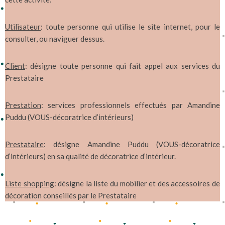
Utilisateur
: toute personne qui utilise le site internet, pour le
consulter, ou naviguer dessus.
Client
: désigne toute personne qui fait appel aux services du
Prestataire
Prestation
: services professionnels effectués par Amandine
Puddu (VOUS-décoratrice d’intérieurs)
Prestataire
: désigne Amandine Puddu (VOUS-décoratrice
d’intérieurs) en sa qualité de décoratrice d’intérieur.
Liste shopping
: désigne la liste du mobilier et des accessoires de
décoration conseillés par le Prestataire