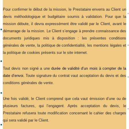
Pour confirmer le début de la mission, le Prestataire enverra au Client un
devis méthodologique et budgétaire soumis à validation. Pour que la
mission débute, il devra expressément être validé par le Client, avant le
démarrage de la mission. Le Client s’engage à prendre connaissance des
documents juridiques mis à disposition : les présentes conditions
générales de vente, la politique de confidentialité, les mentions légales et
la politique de cookies présents sur le site internet.
Tout devis non signé a une
durée de validité d’un mois à compter de la
date d’envoi.
Toute signature du contrat vaut acceptation du devis et des
conditions générales de vente.
Une fois validé, le Client comprend que cela vaut émission d’une ou de
plusieurs factures, qui l’engagent. Après acceptation du devis, le
Prestataire refusera toute modification concernant le cahier des charges
qui sera validé par le Client.