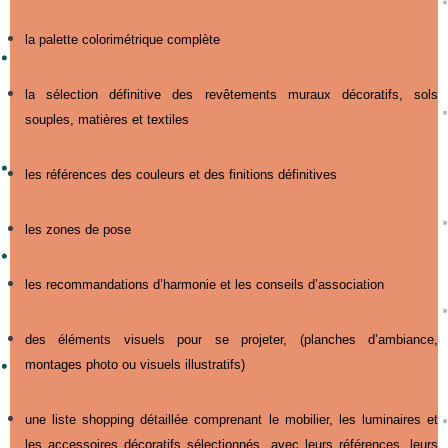
la palette colorimétrique complète
la sélection définitive des revêtements muraux décoratifs, sols
souples, matières et textiles
les références des couleurs et des finitions définitives
les zones de pose
les recommandations d’harmonie et les conseils d’association
des éléments visuels pour se projeter, (planches d’ambiance,
montages photo ou visuels illustratifs)
une liste shopping détaillée comprenant le mobilier, les luminaires et
les accessoires décoratifs sélectionnés, avec leurs références, leurs