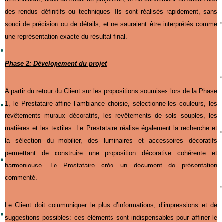
des rendus définitifs ou techniques. Ils sont réalisés rapidement, sans
souci de précision ou de détails; et ne sauraient être interprétés comme
une représentation exacte du résultat final.
Phase 2: Dévelopement du projet
A partir du retour du Client sur les propositions soumises lors de la Phase
1, le Prestataire affine l’ambiance choisie, sélectionne les couleurs, les
revêtements muraux décoratifs, les revêtements de sols souples, les
matières et les textiles. Le Prestataire réalise également la recherche et
la sélection du mobilier, des luminaires et accessoires décoratifs
permettant de construire une proposition décorative cohérente et
harmonieuse. Le Prestataire crée un document de présentation
commenté.
Le Client doit communiquer le plus d’informations, d’impressions et de
suggestions possibles: ces éléments sont indispensables pour affiner le