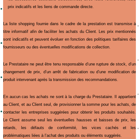
prix indicatifs et les liens de commande directe.
La liste shopping fournie dans le cadre de la prestation est transmise à
titre informatif afin de faciliter les achats du Client. Les prix mentionnés
sont indicatifs et peuvent évoluer en fonction des politiques tarifaires des
fournisseurs ou des éventuelles modifications de collection.
Le Prestataire ne peut être tenu responsable d’une rupture de stock, d’un
changement de prix, d’un arrêt de fabrication ou d’une modification de
produit intervenant après la transmission des recommandations.
En aucun cas les achats ne sont à la charge du Prestataire. Il appartient
au Client, et au Client seul, de provisionner la somme pour les achats, de
contacter les entreprises suggérées pour obtenir les produits souhaités.
Le Client assume seul les éventuelles hausses et baisses de prix, les
retards, les défauts de conformité, les vices cachés et les
problématiques liées à l’achat des produits ou éléments suggérés.