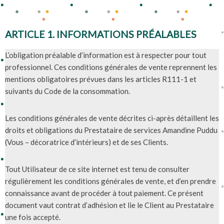
ARTICLE 1. INFORMATIONS PRÉALABLES
L’obligation préalable d’information est à respecter pour tout
professionnel. Ces conditions générales de vente reprennent les
mentions obligatoires prévues dans les articles R111-1 et
suivants du Code de la consommation.
Les conditions générales de vente décrites ci-après détaillent les
droits et obligations du Prestataire de services Amandine Puddu
(Vous – décoratrice d’intérieurs) et de ses Clients.
Tout Utilisateur de ce site internet est tenu de consulter
régulièrement les conditions générales de vente, et d’en prendre
connaissance avant de procéder à tout paiement. Ce présent
document vaut contrat d’adhésion et lie le Client au Prestataire
une fois accepté.