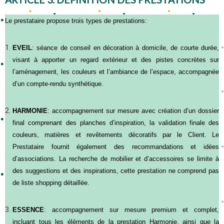
Le prestataire propose trois types de prestations:
EVEIL
: séance de conseil en décoration à domicile, de courte durée,
visant à apporter un regard extérieur et des pistes concrètes sur
l’aménagement, les couleurs et l’ambiance de l’espace, accompagnée
d’un compte-rendu synthétique.
HARMONIE
: accompagnement sur mesure avec création d’un dossier
final comprenant des planches d’inspiration, la validation finale des
couleurs, matières et revêtements décoratifs par le Client. Le
Prestataire fournit également des recommandations et idées
d’associations. La recherche de mobilier et d’accessoires se limite à
des suggestions et des inspirations, cette prestation ne comprend pas
de liste shopping détaillée.
ESSENCE
: accompagnement sur mesure premium et complet,
incluant tous les éléments de la prestation Harmonie, ainsi que la