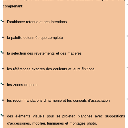
comprenant:
l’ambiance retenue et ses intentions
la palette colorimétrique complète
la sélection des revêtements et des matières
les références exactes des couleurs et leurs finitions
les zones de pose
les recommandations d’harmonie et les conseils d’association
des éléments visuels pour se projeter, planches avec suggestions
d’accessoires, mobilier, luminaires et montages photo.