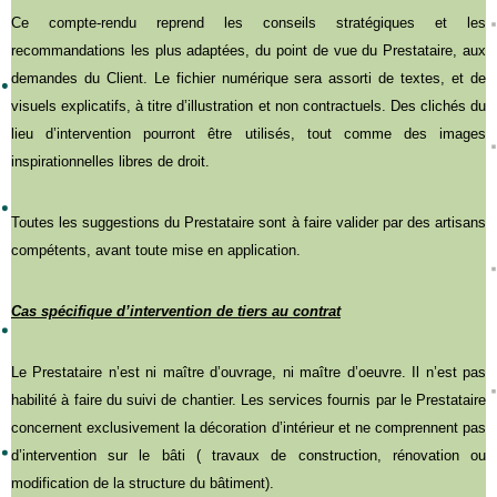
Ce compte-rendu reprend les conseils stratégiques et les
recommandations les plus adaptées, du point de vue du Prestataire, aux
demandes du Client. Le fichier numérique sera assorti de textes, et de
visuels explicatifs, à titre d’illustration et non contractuels. Des clichés du
lieu d’intervention pourront être utilisés, tout comme des images
inspirationnelles libres de droit.
Toutes les suggestions du Prestataire sont à faire valider par des artisans
compétents, avant toute mise en application.
Cas spécifique d’intervention de tiers au contrat
Le Prestataire n’est ni maître d’ouvrage, ni maître d’oeuvre. Il n’est pas
habilité à faire du suivi de chantier. Les services fournis par le Prestataire
concernent exclusivement la décoration d’intérieur et ne comprennent pas
d’intervention sur le bâti ( travaux de construction, rénovation ou
modification de la structure du bâtiment).