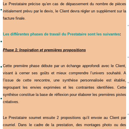
Le Prestataire précise qu’en cas de dépassement du nombre de pièces
initialement prévu par le devis, le Client devra régler un supplément sur la
facture finale.
Les différentes phases de travail du Prestataire sont les suivantes
:
Phase 1
: Inspiration et premières propositions
Cette première phase débute par un échange approfondi avec le Client,
visant à cerner ses goûts et mieux comprendre l’univers souhaité. A
l’issue de cette rencontre, une synthèse personnalisée est établie,
regroupant les envies exprimées et les contraintes identifiées. Cette
synthèse constitue la base de réflexion pour élaborer les premières pistes
créatives.
Le Prestataire soumet ensuite 2 propositions qu’il envoie au Client par
courriel. Dans le cadre de la prestation, des montages photo ou des