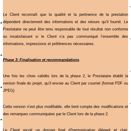
Le Client reconnaît que la qualité et la pertinence de la prestation
dépendent directement des informations et des retours qu’il fournit. Le
Prestataire ne peut être tenu responsable de tout résultat non conforme
ou insatisfaisant si le Client n’a pas communiqué l’ensemble des
informations, impressions et préférences nécessaires.
Phase 3: Finalisation et recommandations
Une fois les choix validés lors de la phase 2, le Prestataire établit la
version finale du projet, qu’il envoie au Client par courriel (format PDF ou
JPEG)
Cette version n’est plus modifiable, elle tient compte des modifications et
des remarques communiquées par le Client lors de la phase 2.
Le Client reçoit un dossier final d’harmonisation élégant et clair,