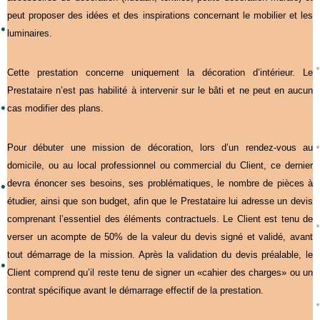
peut proposer des idées et des inspirations concernant le mobilier et les
luminaires.
Cette prestation concerne uniquement la décoration d’intérieur. Le
Prestataire n’est pas habilité à intervenir sur le bâti et ne peut en aucun
cas modifier des plans.
Pour débuter une mission de décoration, lors d’un rendez-vous au
domicile, ou au local professionnel ou commercial du Client, ce dernier
devra énoncer ses besoins, ses problématiques, le nombre de pièces à
étudier, ainsi que son budget, afin que le Prestataire lui adresse un devis
comprenant l’essentiel des éléments contractuels. Le Client est tenu de
verser un acompte de 50% de la valeur du devis signé et validé, avant
tout démarrage de la mission. Après la validation du devis préalable, le
Client comprend qu’il reste tenu de signer un «cahier des charges» ou un
contrat spécifique avant le démarrage effectif de la prestation.