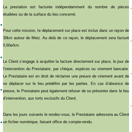
La prestation est facturée indépendamment du nombre de pièces
étudiées ou de la surface du lieu concerné.
Pour cette mission, le déplacement sur place est inclus dans un rayon de
30km autour de Metz. Au delà de ce rayon, le déplacement sera facturé
0,60e/km.
Le Client s’engage à acquitter la facture directement sur place, le jour de
l’intervention du Prestataire, par chèque, espèces ou virement bancaire.
Le Prestataire est en droit de réclamer une preuve de virement avant de
se déplacer sur le lieu prédéfini par les parties. En cas d’absence de
preuve, le Prestataire peut également refuser de se présenter dans le lieu
d’intervention, aux torts exclusifs du Client.
Dans les jours suivants le rendez-vous, le Prestataire adressera au Client
un fichier numérique, faisant office de compte-rendu.