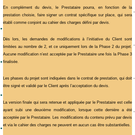
En complément du devis, le Prestataire pourra, en fonction de la
prestation choisie, faire signer un contrat spécifique sur place, qui sera
établi comme conjoint au cahier des charges défini par devis.
Dès lors, les demandes de modifications à l’initiative du Client sont
limitées au nombre de 2, et ce uniquement lors de la Phase 2 du projet.
Aucune modification n’est acceptée par le Prestataire une fois la Phase 3
finalisée.
Les phases du projet sont indiquées dans le contrat de prestation, qui doit
être signé et validé par le Client après l’acceptation du devis.
La version finale qui sera retenue et appliquée par le Prestataire est celle
ayant subi une deuxième modification, lorsque cette dernière a été
acceptée par le Prestataire. Les modifications du contenu prévu par devis
et via le cahier des charges ne peuvent en aucun cas être substantielles.