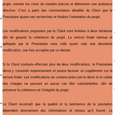
projet, orienter les choix de manière précise et déterminer une ambiance
directive. C’est à partir des commentaires détaillés du Client que le
Prestataire ajuste ses recherches et finalise l’orientation du projet.
Les modifications proposées par le Client sont limitées à deux itérations
afin de garantir la cohérence du projet. La verison finale retenue et
aplliquée par le Prestataire sera celle ayant subi une deuxième
modification, une fois acceptée par ce dernier.
Si le Client souhaite effectuer plus de deux modifications, le Prestataire
devra y consentir expressement et pourra facturer un supplément sur la
facture finale. Les modifications du contenu prévu par le devis et le cahier
des charges ne peuvent en aucun cas être substantielles, afin de
préserver la cohérence et l’intégrité du projet.
Le Client reconnaît que la qualité et la pertinence de la prestation
dépendent directement des informations et retours qu’il fournit. Le