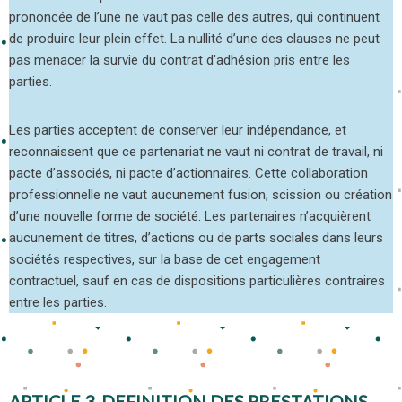
prononcée de l’une ne vaut pas celle des autres, qui continuent
de produire leur plein effet. La nullité d’une des clauses ne peut
pas menacer la survie du contrat d’adhésion pris entre les
parties.
Les parties acceptent de conserver leur indépendance, et
reconnaissent que ce partenariat ne vaut ni contrat de travail, ni
pacte d’associés, ni pacte d’actionnaires. Cette collaboration
professionnelle ne vaut aucunement fusion, scission ou création
d’une nouvelle forme de société. Les partenaires n’acquièrent
aucunement de titres, d’actions ou de parts sociales dans leurs
sociétés respectives, sur la base de cet engagement
contractuel, sauf en cas de dispositions particulières contraires
entre les parties.
ARTICLE 3. DEFINITION DES PRESTATIONS