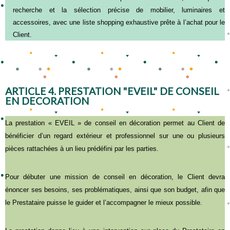
recherche et la sélection précise de mobilier, luminaires et
accessoires, avec une liste shopping exhaustive prête à l’achat pour le
Client.
ARTICLE 4. PRESTATION "EVEIL" DE CONSEIL
EN DECORATION
La prestation « EVEIL » de conseil en décoration permet au Client de
bénéficier d’un regard extérieur et professionnel sur une ou plusieurs
pièces rattachées à un lieu prédéfini par les parties.
Pour débuter une mission de conseil en décoration, le Client devra
énoncer ses besoins, ses problématiques, ainsi que son budget, afin que
le Prestataire puisse le guider et l’accompagner le mieux possible.