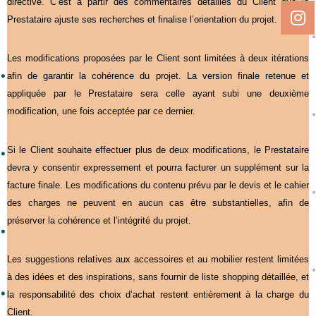
directive. C’est à partir des commentaires détaillés du Client que le
Prestataire ajuste ses recherches et finalise l’orientation du projet.
Les modifications proposées par le Client sont limitées à deux itérations
afin de garantir la cohérence du projet. La version finale retenue et
appliquée par le Prestataire sera celle ayant subi une deuxième
modification, une fois acceptée par ce dernier.
Si le Client souhaite effectuer plus de deux modifications, le Prestataire
devra y consentir expressement et pourra facturer un supplément sur la
facture finale. Les modifications du contenu prévu par le devis et le cahier
des charges ne peuvent en aucun cas être substantielles, afin de
préserver la cohérence et l’intégrité du projet.
Les suggestions relatives aux accessoires et au mobilier restent limitées
à des idées et des inspirations, sans fournir de liste shopping détaillée, et
la responsabilité des choix d’achat restent entièrement à la charge du
Client.