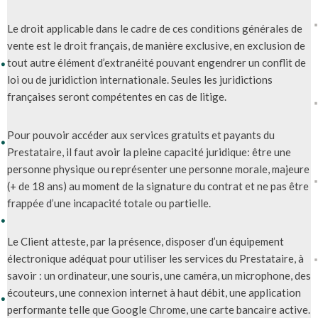
Le droit applicable dans le cadre de ces conditions générales de
vente est le droit français, de manière exclusive, en exclusion de
tout autre élément d’extranéité pouvant engendrer un conflit de
loi ou de juridiction internationale. Seules les juridictions
françaises seront compétentes en cas de litige.
Pour pouvoir accéder aux services gratuits et payants du
Prestataire, il faut avoir la pleine capacité juridique: être une
personne physique ou représenter une personne morale, majeure
(+ de 18 ans) au moment de la signature du contrat et ne pas être
frappée d’une incapacité totale ou partielle.
Le Client atteste, par la présence, disposer d’un équipement
électronique adéquat pour utiliser les services du Prestataire, à
savoir : un ordinateur, une souris, une caméra, un microphone, des
écouteurs, une connexion internet à haut débit, une application
performante telle que Google Chrome, une carte bancaire active.