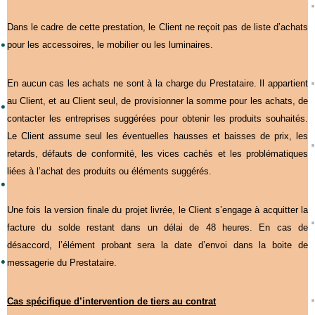
Dans le cadre de cette prestation, le Client ne reçoit pas de liste d’achats
pour les accessoires, le mobilier ou les luminaires.
En aucun cas les achats ne sont à la charge du Prestataire. Il appartient
au Client, et au Client seul, de provisionner la somme pour les achats, de
contacter les entreprises suggérées pour obtenir les produits souhaités.
Le Client assume seul les éventuelles hausses et baisses de prix, les
retards, défauts de conformité, les vices cachés et les problématiques
liées à l’achat des produits ou éléments suggérés.
Une fois la version finale du projet livrée, le Client s’engage à acquitter la
facture du solde restant dans un délai de 48 heures. En cas de
désaccord, l’élément probant sera la date d’envoi dans la boite de
messagerie du Prestataire.
Cas spécifique d’intervention de tiers au contrat