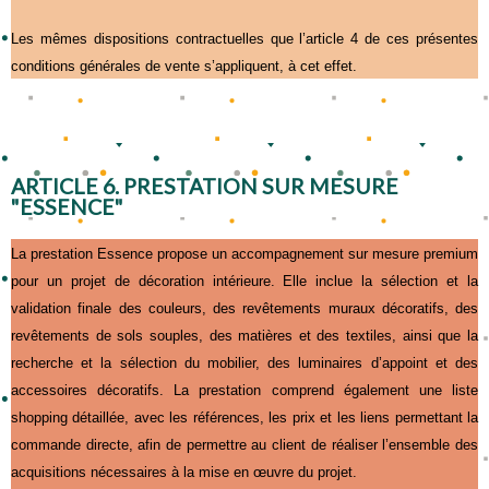
Les mêmes dispositions contractuelles que l’article 4 de ces présentes
conditions générales de vente s’appliquent, à cet effet.
ARTICLE 6. PRESTATION SUR MESURE
"ESSENCE"
La prestation Essence propose un accompagnement sur mesure premium
pour un projet de décoration intérieure. Elle inclue la sélection et la
validation finale des couleurs, des revêtements muraux décoratifs, des
revêtements de sols souples, des matières et des textiles, ainsi que la
recherche et la sélection du mobilier, des luminaires d’appoint et des
accessoires décoratifs. La prestation comprend également une liste
shopping détaillée, avec les références, les prix et les liens permettant la
commande directe, afin de permettre au client de réaliser l’ensemble des
acquisitions nécessaires à la mise en œuvre du projet.