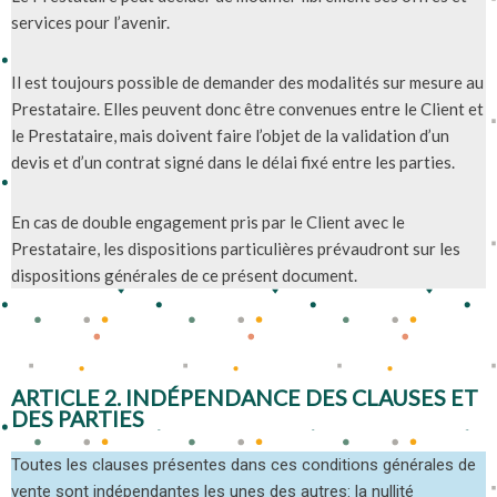
services pour l’avenir.
Il est toujours possible de demander des modalités sur mesure au
Prestataire. Elles peuvent donc être convenues entre le Client et
le Prestataire, mais doivent faire l’objet de la validation d’un
devis et d’un contrat signé dans le délai fixé entre les parties.
En cas de double engagement pris par le Client avec le
Prestataire, les dispositions particulières prévaudront sur les
dispositions générales de ce présent document.
ARTICLE 2. INDÉPENDANCE DES CLAUSES ET
DES PARTIES
Toutes les clauses présentes dans ces conditions générales de
vente sont indépendantes les unes des autres: la nullité